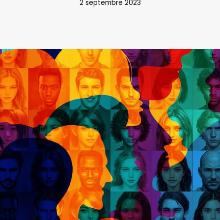
2 septembre 2023