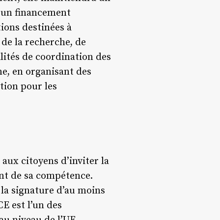
r un financement
ions destinées à
 de la recherche, de
lités de coordination des
ne, en organisant des
tion pour les
aux citoyens d’inviter la
nt de sa compétence.
 la signature d’au moins
E est l’un des