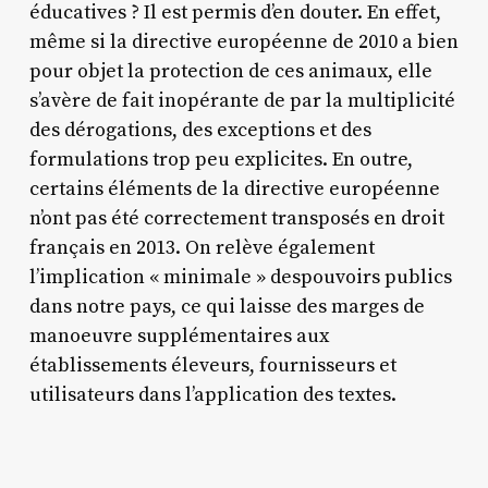
éducatives ? Il est permis d’en douter. En effet,
même si la directive européenne de 2010 a bien
pour objet la protection de ces animaux, elle
s’avère de fait inopérante de par la multiplicité
des dérogations, des exceptions et des
formulations trop peu explicites. En outre,
certains éléments de la directive européenne
n’ont pas été correctement transposés en droit
français en 2013. On relève également
l’implication « minimale » despouvoirs publics
dans notre pays, ce qui laisse des marges de
manoeuvre supplémentaires aux
établissements éleveurs, fournisseurs et
utilisateurs dans l’application des textes.