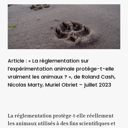
Article : « La réglementation sur
l’expérimentation animale protège-t-elle
vraiment les animaux ? », de Roland Cash,
Nicolas Marty, Muriel Obriet
– juillet 2023
La réglementation protège-t-elle réellement
les animaux utilisés à des fins scientifiques et