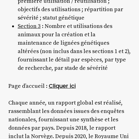
première utilisation / réutilisation ;
objectifs des utilisations ; répartition par
sévérité ; statut génétique
Section 3
: Nombre et utilisations des
animaux pour la création et la
maintenance de lignées génétiques
altérées (non inclus dans les sections 1 et 2),
fournissant le détail par espèces, par type
de recherche, par stade de sévérité
Cliquer ici
​Page d’accueil :
Chaque année, un rapport global est réalisé,
rassemblant les données issues des enquêtes
nationales, fournissant une synthèse et les
données par pays. Depuis 2018, le rapport
inclut la Norvège. Depuis 2020, le Royaume Uni