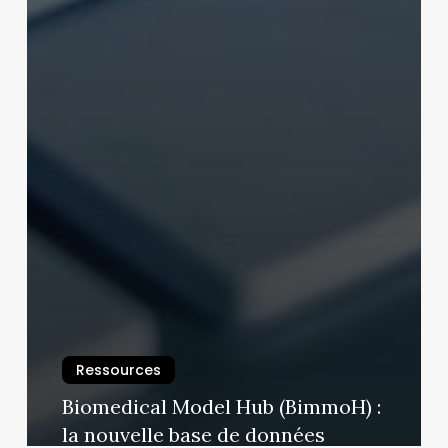
Ressources
Biomedical Model Hub (BimmoH) :
la nouvelle base de données