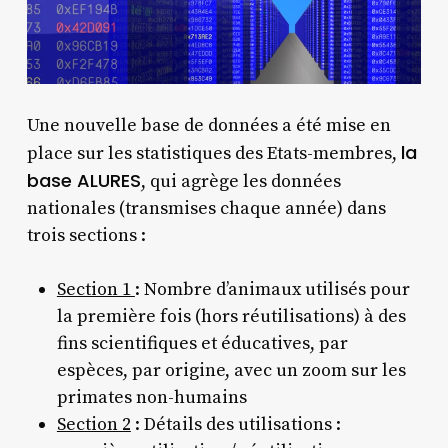
Une nouvelle base de données a été mise en
la
place sur les statistiques des Etats-membres,
base ALURES
, qui agrège les données
nationales (transmises chaque année) dans
trois sections :​
Section 1
: Nombre d’animaux utilisés pour
la première fois (hors réutilisations) à des
fins scientifiques et éducatives, par
espèces, par origine, avec un zoom sur les
primates non-humains
Section 2
: Détails des utilisations :