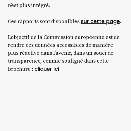
n’est plus intégré.
sur cette page
Ces rapports sont disponibles
.
L’objectif de la Commission européenne est de
rendre ces données accessibles de manière
plus réactive dans l’avenir, dans un souci de
transparence, comme souligné dans cette
cliquer ici
brochure :