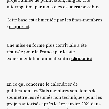
projet, année de publication, langue. Une
interrogation par mots-clés est aussi possible.
Cette base est alimentée par les Etats-membres
cliquer ici
:
.
Une mise en forme plus conviviale a été
réalisée pour la France par le site
cliquer ici
experimentation-animale.info :
En ce qui concerne le calendrier de
publication, les États membres sont tenus de
soumettre les résumés non techniques pour les
projets autorisés après le 1er janvier 2021 dans