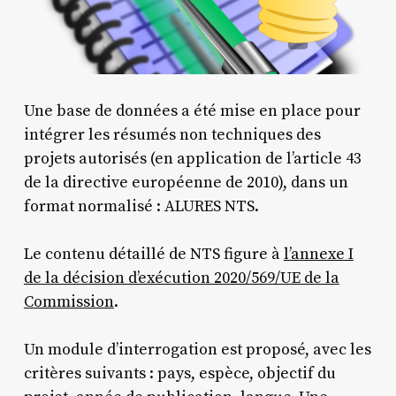
Une base de données a été mise en place pour
intégrer les résumés non techniques des
projets autorisés (en application de l’article 43
de la directive européenne de 2010), dans un
format normalisé : ALURES NTS.
Le contenu détaillé de NTS figure à
l’annexe I
de la décision d’exécution 2020/569/UE de la
Commission
.
Un module d’interrogation est proposé, avec les
critères suivants : pays, espèce, objectif du