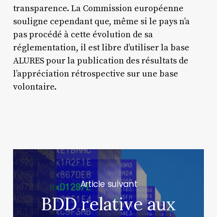
transparence. La Commission européenne
souligne cependant que, même si le pays n’a
pas procédé à cette évolution de sa
réglementation, il est libre d’utiliser la base
ALURES pour la publication des résultats de
l’appréciation rétrospective sur une base
volontaire.
Next Post
BDD relative aux