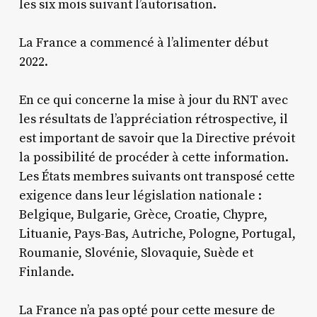
les six mois suivant l’autorisation.
La France a commencé à l’alimenter début
2022.
En ce qui concerne la mise à jour du RNT avec
les résultats de l’appréciation rétrospective, il
est important de savoir que la Directive prévoit
la possibilité de procéder à cette information.
Les États membres suivants ont transposé cette
exigence dans leur législation nationale :
Belgique, Bulgarie, Grèce, Croatie, Chypre,
Lituanie, Pays-Bas, Autriche, Pologne, Portugal,
Roumanie, Slovénie, Slovaquie, Suède et
Finlande.
La France n’a pas opté pour cette mesure de