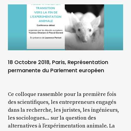
18 Octobre 2018, Paris, Représentation
permanente du Parlement européen
Ce colloque rassemble pour la première fois
des scientifiques, les entrepreneurs engagés
dans la recherche, les juristes, les ingénieurs,
les sociologues… sur la question des
alternatives à l’expérimentation animale. La