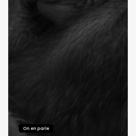
On en parle