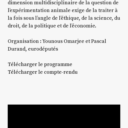
dimension multidisciplinaire de la question de
l’expérimentation animale exige de la traiter à
la fois sous l’angle de l’éthique, de la science, du
droit, de la politique et de l’économie.
Organisation : Younous Omarjee et Pascal
Durand, eurodéputés
Télécharger le programme
Télécharger le compte-rendu