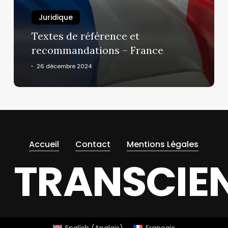
–
France
Juridique
Textes de référence et
recommandations – France
26 décembre 2024
Accueil
Contact
Mentions Légales
TRANSCIE