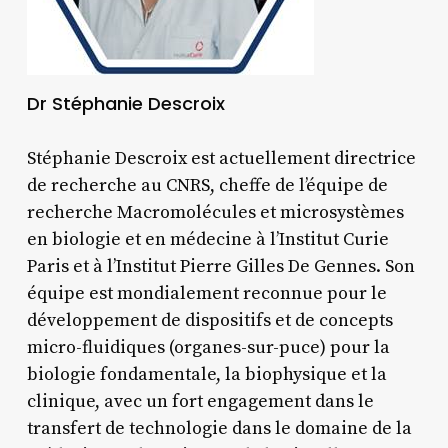
Dr Stéphanie Descroix
Stéphanie Descroix est actuellement directrice
de recherche au CNRS, cheffe de l’équipe de
recherche Macromolécules et microsystèmes
en biologie et en médecine à l’Institut Curie
Paris et à l’Institut Pierre Gilles De Gennes. Son
équipe est mondialement reconnue pour le
développement de dispositifs et de concepts
micro-fluidiques (organes-sur-puce) pour la
biologie fondamentale, la biophysique et la
clinique, avec un fort engagement dans le
transfert de technologie dans le domaine de la