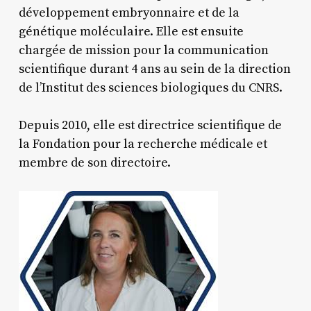
développement embryonnaire et de la
génétique moléculaire. Elle est ensuite
chargée de mission pour la communication
scientifique durant 4 ans au sein de la direction
de l’Institut des sciences biologiques du CNRS.
Depuis 2010, elle est directrice scientifique de
la Fondation pour la recherche médicale et
membre de son directoire.