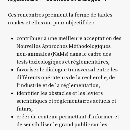
Ces rencontres prennent la forme de tables
rondes et elles ont pour objectif de :
contribuer à une meilleure acceptation des
Nouvelles Approches Méthodologiques
non-animales (NAMs) dans le cadre des
tests toxicologiques et réglementaires,
favoriser le dialogue transversal entre les
différents opérateurs de la recherche, de
l’industrie et de la réglementation,
identifier les obstacles et les leviers
scientifiques et réglementaires actuels et
futurs,
créer du contenu permettant d’informer et
de sensibiliser le grand public sur les