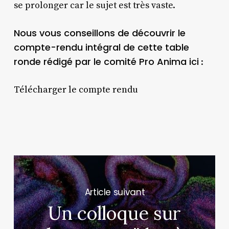
se prolonger car le sujet est très vaste.
Nous vous conseillons de découvrir le
compte-rendu intégral de cette table
ronde rédigé par le comité Pro Anima ici
:
Télécharger le compte rendu
Next Post
Un colloque sur