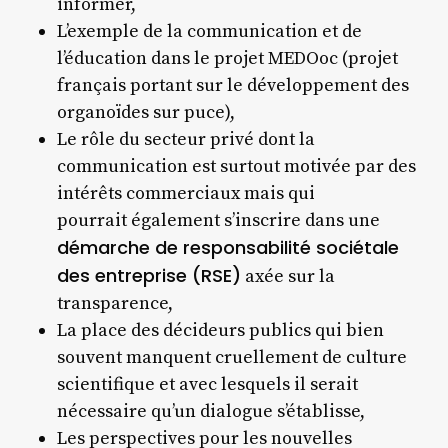
informer,
L’exemple de la communication et de
l’éducation dans le projet MEDOoc (projet
français portant sur le développement des
organoïdes sur puce),
Le rôle du secteur privé dont la
communication est surtout motivée par des
intérêts commerciaux mais qui
pourrait également s’inscrire dans une
démarche de responsabilité sociétale
des entreprise (RSE)
axée sur la
transparence,
La place des décideurs publics qui bien
souvent manquent cruellement de culture
scientifique et avec lesquels il serait
nécessaire qu’un dialogue s’établisse,
Les perspectives pour les nouvelles