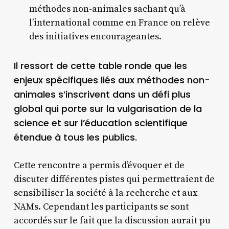
méthodes non-animales sachant qu’à
l’international comme en France on relève
des initiatives encourageantes.
Il ressort de cette table ronde que les
enjeux spécifiques liés aux méthodes non-
animales s’inscrivent dans un défi plus
global qui porte sur la vulgarisation de la
science et sur l’éducation scientifique
étendue à tous les publics.
Cette rencontre a permis d’évoquer et de
discuter différentes pistes qui permettraient de
sensibiliser la société à la recherche et aux
NAMs. Cependant les participants se sont
accordés sur le fait que la discussion aurait pu