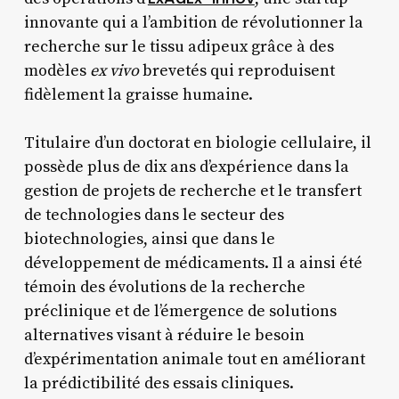
innovante qui a l’ambition de révolutionner la
recherche sur le tissu adipeux grâce à des
modèles
ex vivo
brevetés qui reproduisent
fidèlement la graisse humaine.
Titulaire d’un doctorat en biologie cellulaire, il
possède plus de dix ans d’expérience dans la
gestion de projets de recherche et le transfert
de technologies dans le secteur des
biotechnologies, ainsi que dans le
développement de médicaments. Il a ainsi été
témoin des évolutions de la recherche
préclinique et de l’émergence de solutions
alternatives visant à réduire le besoin
d’expérimentation animale tout en améliorant
la prédictibilité des essais cliniques.