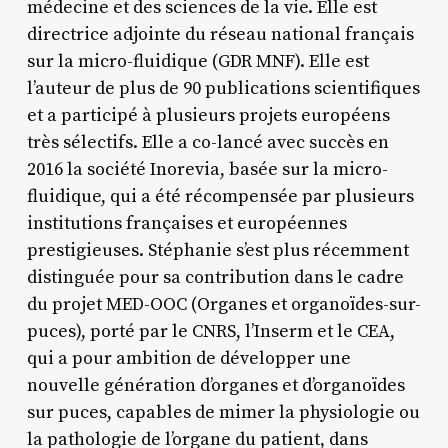
médecine et des sciences de la vie. Elle est
directrice adjointe du réseau national français
sur la micro-fluidique (GDR MNF). Elle est
l’auteur de plus de 90 publications scientifiques
et a participé à plusieurs projets européens
très sélectifs. Elle a co-lancé avec succès en
2016 la société Inorevia, basée sur la micro-
fluidique, qui a été récompensée par plusieurs
institutions françaises et européennes
prestigieuses. Stéphanie s’est plus récemment
distinguée pour sa contribution dans le cadre
du projet MED-OOC (Organes et organoïdes-sur-
puces), porté par le CNRS, l’Inserm et le CEA,
qui a pour ambition de développer une
nouvelle génération d’organes et d’organoïdes
sur puces, capables de mimer la physiologie ou
la pathologie de l’organe du patient, dans