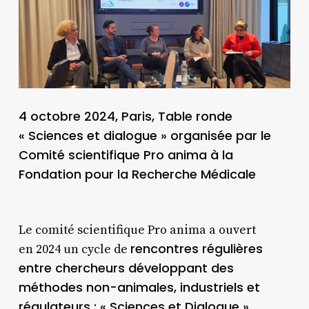
4 octobre 2024, Paris, Table ronde
« Sciences et dialogue » organisée par le
Comité scientifique Pro anima à la
Fondation pour la Recherche Médicale
Le comité scientifique Pro anima a ouvert
rencontres régulières
en 2024 un cycle de
entre chercheurs développant des
méthodes non-animales, industriels et
régulateurs : « Sciences et Dialogue »
.