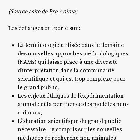
(Source : site de Pro Anima)
Les échanges ont porté sur :
La terminologie utilisée dans le domaine
des nouvelles approches méthodologiques
(NAMs) qui laisse place à une diversité
d’interprétation dans la communauté
scientifique et qui est trop complexe pour
le grand public,
Les enjeux éthiques de l’expérimentation
animale et la pertinence des modèles non-
animaux,
L’éducation scientifique du grand public
nécessaire – y compris sur les nouvelles
méthodes de recherche non-animales –