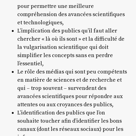
pour permettre une meilleure
compréhension des avancées scientifiques
et technologiques,
L’implication des publics qu’il faut aller
chercher « là où ils sont » et la difficulté de
la vulgarisation scientifique qui doit
simplifier les concepts sans en perdre
l’essentiel,
Le rôle des médias qui sont peu compétents
en matière de sciences et de recherche et
qui – trop souvent – survendent des
avancées scientifiques pour répondre aux
attentes ou aux croyances des publics,
L’identification des publics que l’on
souhaite toucher afin d’identifier les bons
canaux (dont les réseaux sociaux) pour les