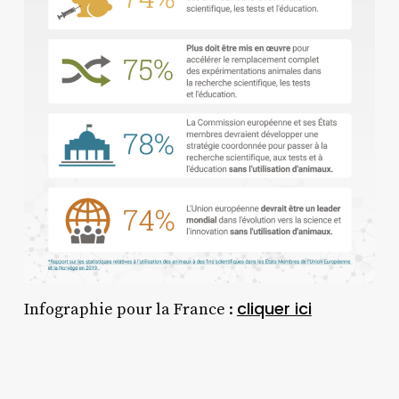
cliquer ici
Infographie pour la France :