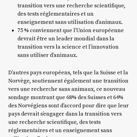
transition vers une recherche scientifique,
des tests réglementaires et un
enseignement sans utilisation d’animaux.
75 % conviennent que l’Union européenne
devrait être un leader mondial dans la
transition vers la science et l’innovation
sans utiliser d’animaux.
D’autres pays européens, tels que la Suisse et la
Norvège, soutiennent également une transition
vers une recherche sans animaux, ce nouveau
sondage montrant que 68% des Suisses et 64%
des Norvégiens sont d’accord pour dire que leur
pays devrait s’engager dans la transition vers
une recherche scientifique, des tests
réglementaires et un enseignement sans