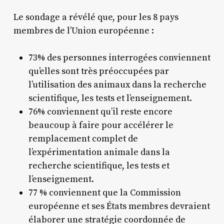
Le sondage a révélé que, pour les 8 pays
membres de l’Union européenne :
73% des personnes interrogées conviennent
qu’elles sont très préoccupées par
l’utilisation des animaux dans la recherche
scientifique, les tests et l’enseignement.
76% conviennent qu’il reste encore
beaucoup à faire pour accélérer le
remplacement complet de
l’expérimentation animale dans la
recherche scientifique, les tests et
l’enseignement.
77 % conviennent que la Commission
européenne et ses États membres devraient
élaborer une stratégie coordonnée de