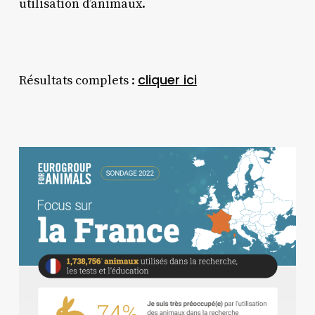
utilisation d’animaux.
cliquer ici
Résultats complets :