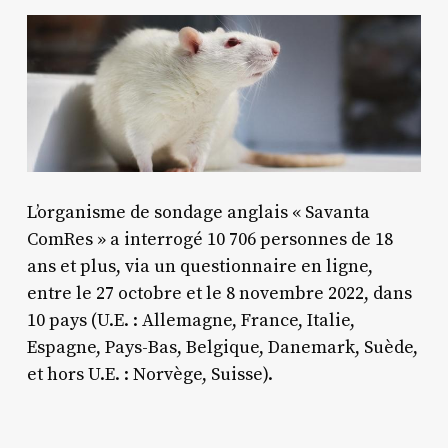
L’organisme de sondage anglais « Savanta
ComRes » a interrogé 10 706 personnes de 18
ans et plus, via un questionnaire en ligne,
entre le 27 octobre et le 8 novembre 2022, dans
10 pays (U.E. : Allemagne, France, Italie,
Espagne, Pays-Bas, Belgique, Danemark, Suède,
et hors U.E. : Norvège, Suisse).