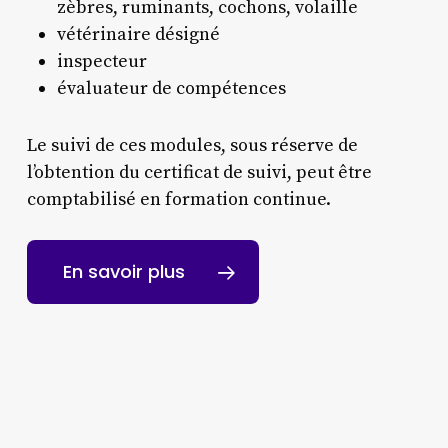
zèbres, ruminants, cochons, volaille
vétérinaire désigné
inspecteur
évaluateur de compétences
Le suivi de ces modules, sous réserve de
l’obtention du certificat de suivi, peut être
comptabilisé en formation continue.
En savoir plus