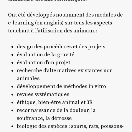
Ont été développés notamment des
modules de
e-learning
(en anglais) sur tous les aspects
touchant à l’utilisation des animaux :
design des procédures et des projets
évaluation de la gravité
évaluation d’un projet
recherche d’alternatives existantes non
animales
développement de méthodes in vitro
revues systématiques
éthique, bien-être animal et 3R
reconnaissance de la douleur, la
souffrance, la détresse
biologie des espèces : souris, rats, poissons-