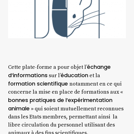
échange
Cette plate-forme a pour objet l’
d’informations
éducation
sur l’
et la
formation scientifique
notamment en ce qui
concerne la mise en place de formations aux «
bonnes pratiques de l’expérimentation
animale
» qui soient mutuellement reconnues
dans les Etats membres, permettant ainsi la
libre circulation du personnel utilisant des
animaux à des fins scientifiques.