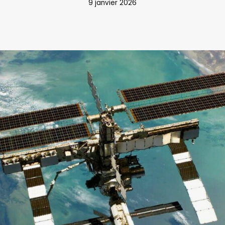
9 janvier 2026