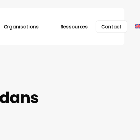
Organisations
Ressources
Contact
 dans