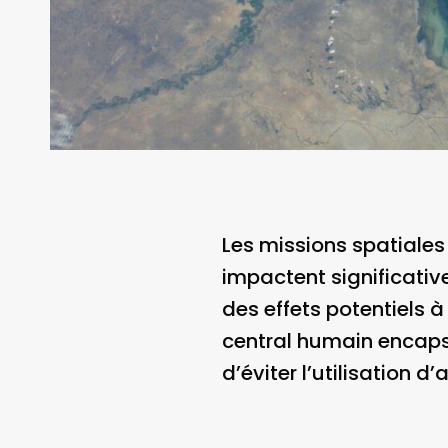
Les missions spatiales
impactent significativ
des effets potentiels 
central humain encapsu
d’éviter l’utilisation 