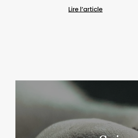
Lire l’article