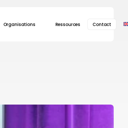
Organisations
Ressources
Contact
 Alternatives
’expérimentation