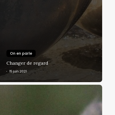
On en parle
Changer de regard
15 juin 2021